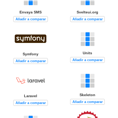
Envaya SMS
Svelteui.org
Añadir a comparar
Añadir a comparar
Units
Symfony
Añadir a comparar
Añadir a comparar
Skeleton
Laravel
Añadir a comparar
Añadir a comparar