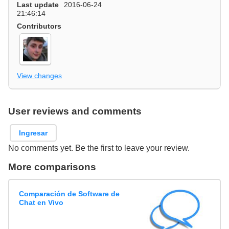
Last update
2016-06-24
21:46:14
Contributors
View changes
User reviews and comments
Ingresar
No comments yet. Be the first to leave your review.
More comparisons
Comparación de Software de
Chat en Vivo