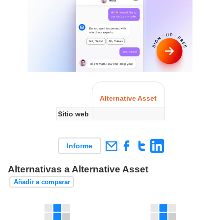
Alternative Asset
Sitio web
Informe
Alternativas a Alternative Asset
Añadir a comparar