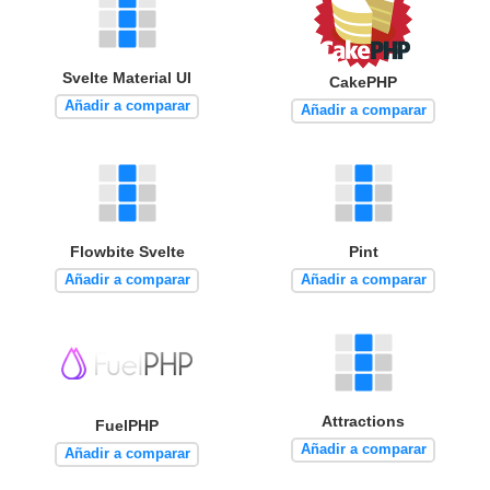
Svelte Material UI
CakePHP
Añadir a comparar
Añadir a comparar
Flowbite Svelte
Pint
Añadir a comparar
Añadir a comparar
Attractions
FuelPHP
Añadir a comparar
Añadir a comparar