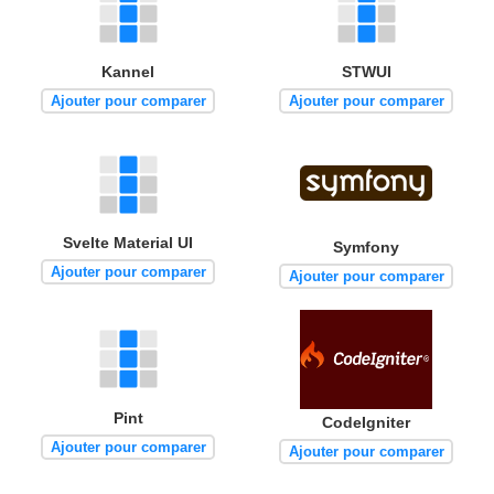
Kannel
STWUI
Ajouter pour comparer
Ajouter pour comparer
Svelte Material UI
Symfony
Ajouter pour comparer
Ajouter pour comparer
Pint
CodeIgniter
Ajouter pour comparer
Ajouter pour comparer