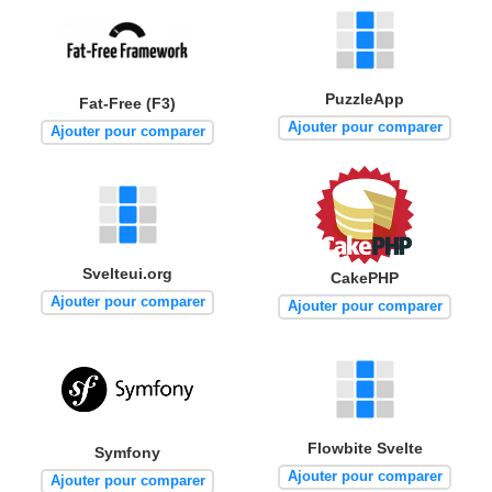
PuzzleApp
Fat-Free (F3)
Ajouter pour comparer
Ajouter pour comparer
Svelteui.org
CakePHP
Ajouter pour comparer
Ajouter pour comparer
Flowbite Svelte
Symfony
Ajouter pour comparer
Ajouter pour comparer