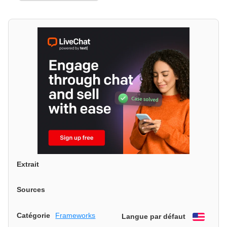
Extrait
Sources
Catégorie
Frameworks
Langue par défaut
Engli