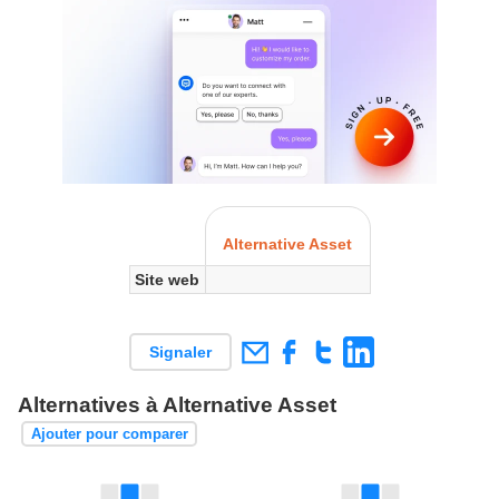
Alternative Asset
Site web
Signaler
Alternatives à Alternative Asset
Ajouter pour comparer