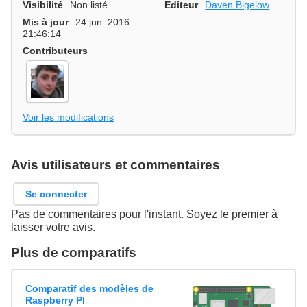
Visibilité
Non listé
Editeur
Daven Bigelow
Mis à jour
24 jun. 2016
21:46:14
Contributeurs
Voir les modifications
Avis utilisateurs et commentaires
Se connecter
Pas de commentaires pour l'instant. Soyez le premier à
laisser votre avis.
Plus de comparatifs
Comparatif des modèles de
Raspberry PI