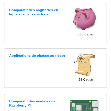
Comparatif des cagnottes en
ligne avec et sans frais
838K
vues
Applications de chasse au trésor
26K
vues
Comparatif des modèles de
Raspberry PI