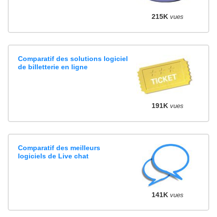
215K
vues
Comparatif des solutions logiciel
de billetterie en ligne
191K
vues
Comparatif des meilleurs
logiciels de Live chat
141K
vues