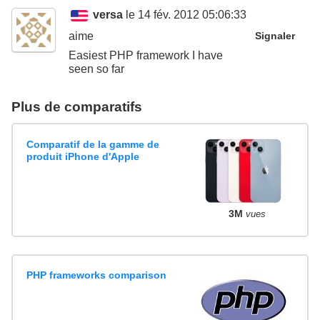
versa
le 14 fév. 2012 05:06:33
aime
Signaler
Easiest PHP framework I have
seen so far
Plus de comparatifs
Comparatif de la gamme de
produit iPhone d'Apple
3M
vues
PHP frameworks comparison