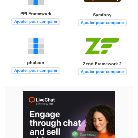
PPI Framework
Symfony
Ajouter pour comparer
Ajouter pour comparer
phalcon
Zend Framework 2
Ajouter pour comparer
Ajouter pour comparer