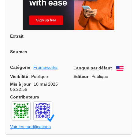
Extrait
Sources
Catégorie
Frameworks
Langue par défaut
Engli
Visibilité
Publique
Editeur
Publique
Mis à jour
10 mai 2025
06:22:56
Contributeurs
Voir les modifications