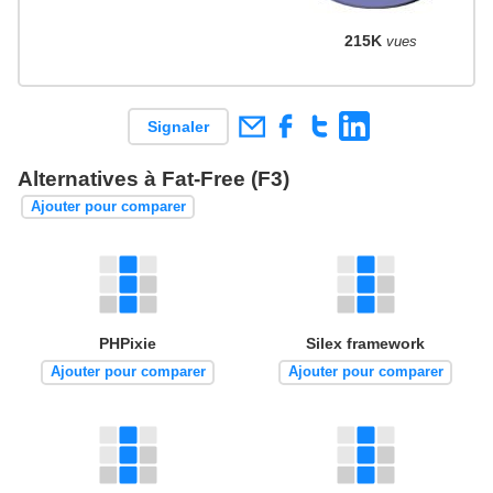
215K
vues
Signaler
Alternatives à Fat-Free (F3)
Ajouter pour comparer
PHPixie
Silex framework
Ajouter pour comparer
Ajouter pour comparer