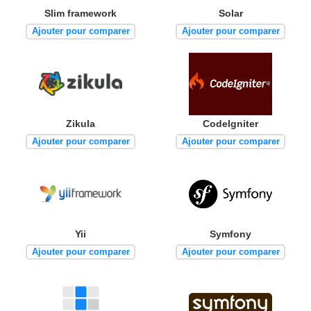
Slim framework
Solar
Ajouter pour comparer
Ajouter pour comparer
Zikula
CodeIgniter
Ajouter pour comparer
Ajouter pour comparer
Yii
Symfony
Ajouter pour comparer
Ajouter pour comparer