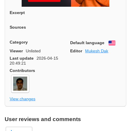
Excerpt
Sources
Category
Default language
English
Viewer
Unlisted
Editor
Mukesh Dak
Last update
2026-04-15
20:49:21
Contributors
View changes
User reviews and comments