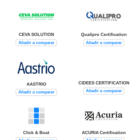
CEVA SOLUTION
Qualipro Certification
Añadir a comparar
Añadir a comparar
CIDEES CERTIFICATION
AASTRIO
Añadir a comparar
Añadir a comparar
Click & Boat
ACURIA Certification