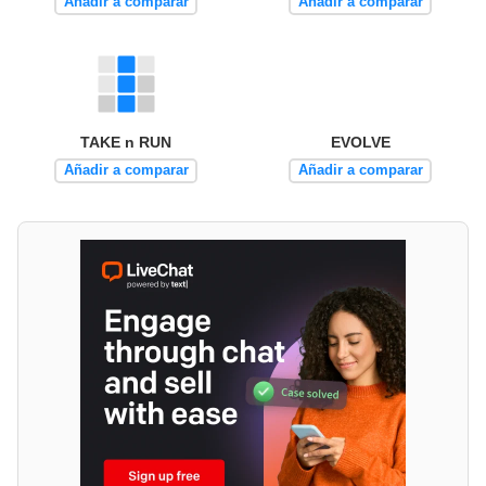
Añadir a comparar
Añadir a comparar
TAKE n RUN
EVOLVE
Añadir a comparar
Añadir a comparar