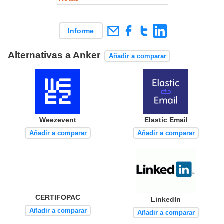
Informe
Alternativas a Anker
Añadir a comparar
Weezevent
Elastic Email
Añadir a comparar
Añadir a comparar
CERTIFOPAC
LinkedIn
Añadir a comparar
Añadir a comparar