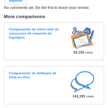
Ingresar
No comments yet. Be the first to leave your review.
More comparisons
Comparación de sitios web de
concursos de creación de
logotipos
52,155
views
Comparación de Software de
Chat en Vivo
141,193
views