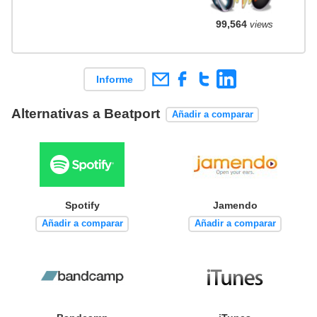
99,564
views
Informe
Alternativas a Beatport
Añadir a comparar
Spotify
Jamendo
Añadir a comparar
Añadir a comparar