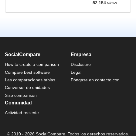
52,154
views
SocialCompare
Empresa
How to create a comparison
Disclosure
Compare best software
Legal
Las comparaciones tablas
Póngase en contacto con
Conversor de unidades
Size comparison
Comunidad
Actividad reciente
© 2010 - 2026 SocialCompare. Todos los derechos reservados.