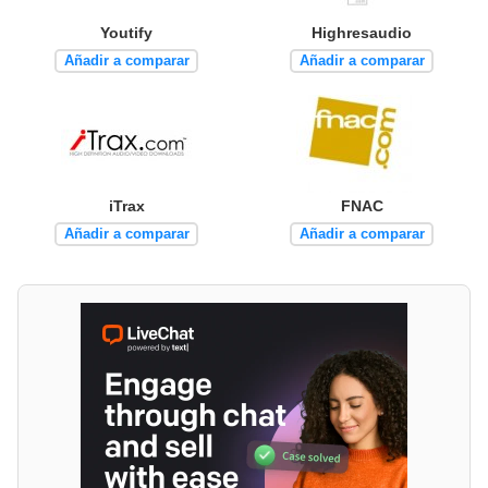
Youtify
Highresaudio
Añadir a comparar
Añadir a comparar
iTrax
FNAC
Añadir a comparar
Añadir a comparar