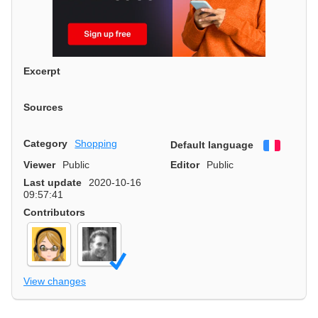
Excerpt
Sources
Category
Shopping
Default language
Françai
Viewer
Public
Editor
Public
Last update
2020-10-16
09:57:41
Contributors
View changes