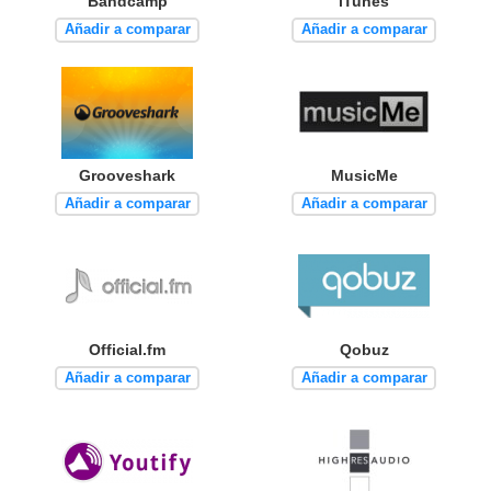
Bandcamp
iTunes
Añadir a comparar
Añadir a comparar
Grooveshark
MusicMe
Añadir a comparar
Añadir a comparar
Official.fm
Qobuz
Añadir a comparar
Añadir a comparar