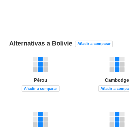
Alternativas a Bolivie
Añadir a comparar
Pérou
Cambodg
Añadir a comparar
Añadir a compa