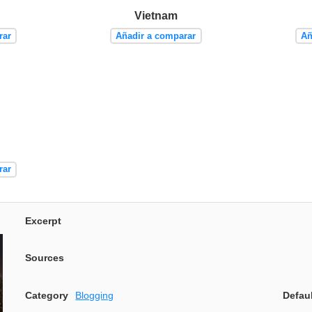
Vietnam
rar
Añadir a comparar
Añ
rar
Excerpt
Sources
Category
Blogging
Defau