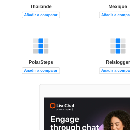
Thailande
Mexique
Añadir a comparar
Añadir a compa
PolarSteps
Reislogger
Añadir a comparar
Añadir a compa