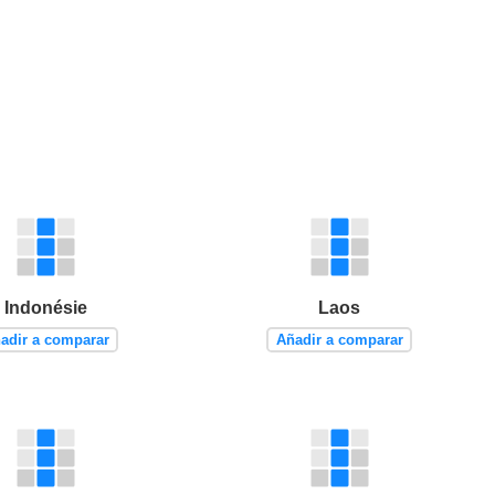
Indonésie
Laos
adir a comparar
Añadir a comparar