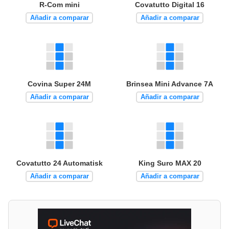
R-Com mini
Covatutto Digital 16
Añadir a comparar
Añadir a comparar
Covina Super 24M
Brinsea Mini Advance 7A
Añadir a comparar
Añadir a comparar
Covatutto 24 Automatisk
King Suro MAX 20
Añadir a comparar
Añadir a comparar