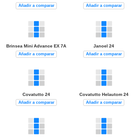
Añadir a comparar
Añadir a comparar
Brinsea Mini Advance EX 7A
Janoel 24
Añadir a comparar
Añadir a comparar
Covatutto 24
Covatutto Helautom 24
Añadir a comparar
Añadir a comparar