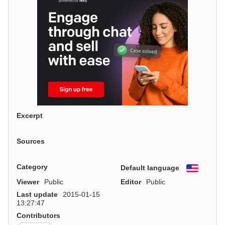
Excerpt
Sources
Category
Default language
English
Viewer
Public
Editor
Public
Last update
2015-01-15
13:27:47
Contributors