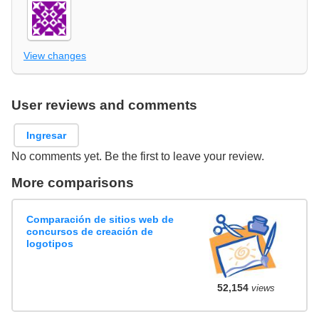
View changes
User reviews and comments
Ingresar
No comments yet. Be the first to leave your review.
More comparisons
Comparación de sitios web de
concursos de creación de
logotipos
52,154
views