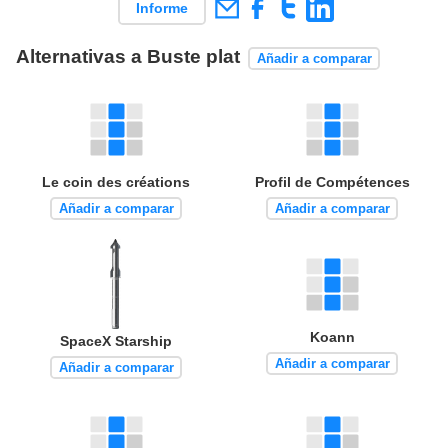
Informe
Alternativas a Buste plat
Añadir a comparar
Le coin des créations
Profil de Compétences
Añadir a comparar
Añadir a comparar
Koann
SpaceX Starship
Añadir a comparar
Añadir a comparar