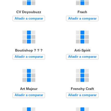
CV Doyoubuzz
Frach
Añadir a comparar
Añadir a comparar
Boutishop ? ? ?
Arti-Spirit
Añadir a comparar
Añadir a comparar
Art Majeur
Frenchy Craft
Añadir a comparar
Añadir a comparar