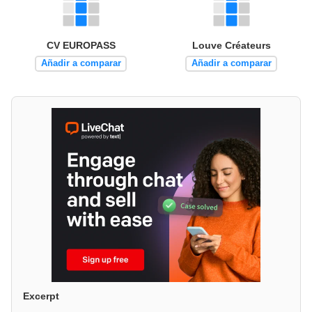
CV EUROPASS
Louve Créateurs
Añadir a comparar
Añadir a comparar
Excerpt