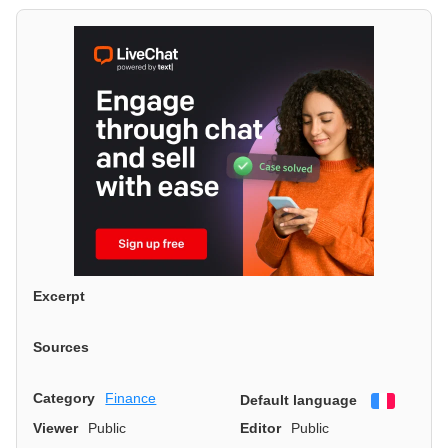
Excerpt
Sources
Category
Finance
Default language
Françai
Viewer
Public
Editor
Public