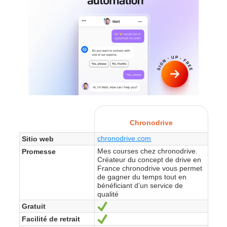
Chronodrive
chronodrive.com
Sitio web
Mes courses chez chronodrive.
Promesse
Créateur du concept de drive en
France chronodrive vous permet
de gagner du temps tout en
bénéficiant d’un service de
qualité
Gratuit
Sí
Facilité de retrait
Sí