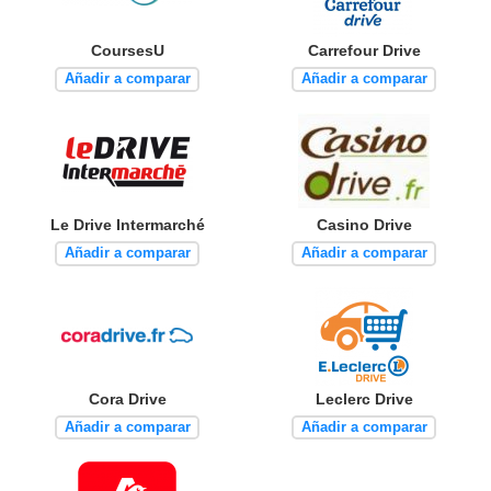
CoursesU
Carrefour Drive
Añadir a comparar
Añadir a comparar
Le Drive Intermarché
Casino Drive
Añadir a comparar
Añadir a comparar
Cora Drive
Leclerc Drive
Añadir a comparar
Añadir a comparar