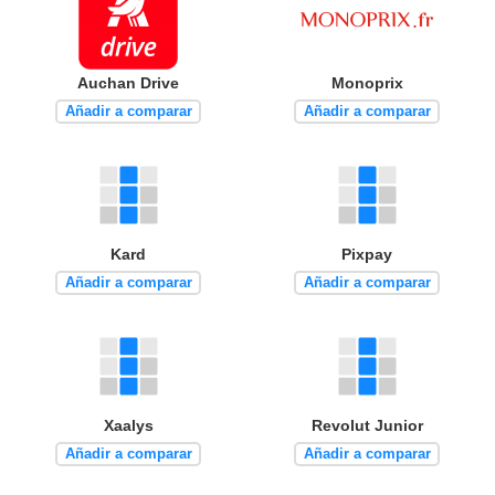
Auchan Drive
Monoprix
Añadir a comparar
Añadir a comparar
Kard
Pixpay
Añadir a comparar
Añadir a comparar
Xaalys
Revolut Junior
Añadir a comparar
Añadir a comparar