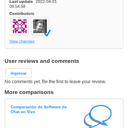
Last update
2022-04-01
08:54:58
Contributors
View changes
User reviews and comments
Ingresar
No comments yet. Be the first to leave your review.
More comparisons
Comparación de Software de
Chat en Vivo