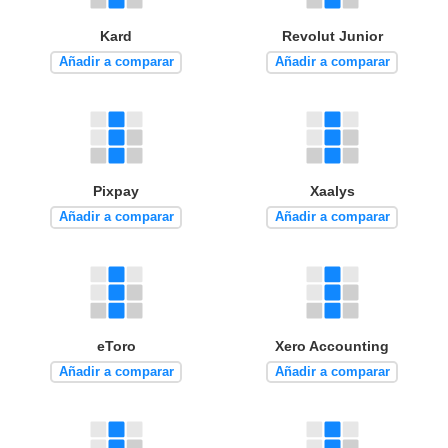
Kard
Revolut Junior
Añadir a comparar
Añadir a comparar
Pixpay
Xaalys
Añadir a comparar
Añadir a comparar
eToro
Xero Accounting
Añadir a comparar
Añadir a comparar