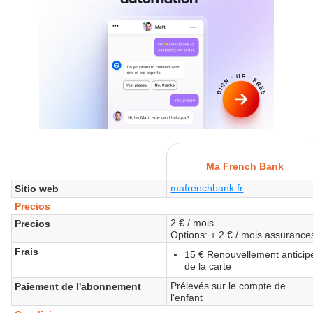
Ma French Bank
mafrenchbank.fr
Sitio web
Precios
2 € / mois
Precios
Options: + 2 € / mois assurance
Frais
15 € Renouvellement anticip
de la carte
Prélevés sur le compte de
Paiement de l'abonnement
l'enfant