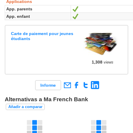
Applications
App. parents
Sí
App. enfant
Sí
Carte de paiement pour jeunes
étudiants
1,308
views
Informe
Alternativas a Ma French Bank
Añadir a comparar