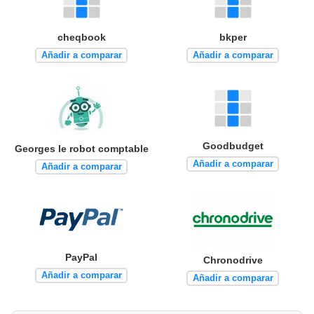
cheqbook
bkper
Añadir a comparar
Añadir a comparar
Goodbudget
Georges le robot comptable
Añadir a comparar
Añadir a comparar
PayPal
Chronodrive
Añadir a comparar
Añadir a comparar