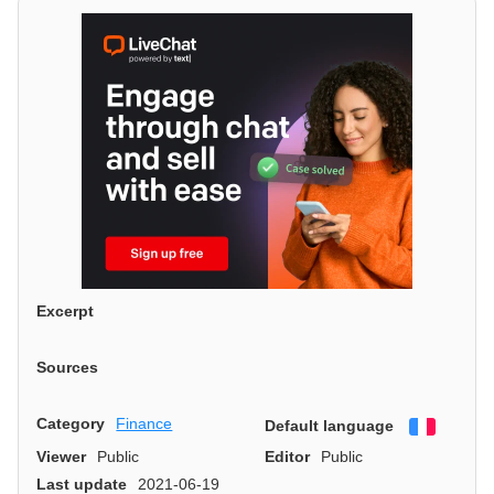
Excerpt
Sources
Category
Finance
Default language
Françai
Viewer
Public
Editor
Public
Last update
2021-06-19