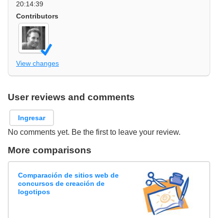
20:14:39
Contributors
View changes
User reviews and comments
Ingresar
No comments yet. Be the first to leave your review.
More comparisons
Comparación de sitios web de
concursos de creación de
logotipos