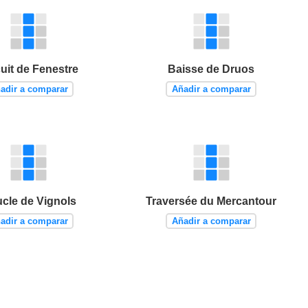
uit de Fenestre
Baisse de Druos
adir a comparar
Añadir a comparar
cle de Vignols
Traversée du Mercantour
adir a comparar
Añadir a comparar