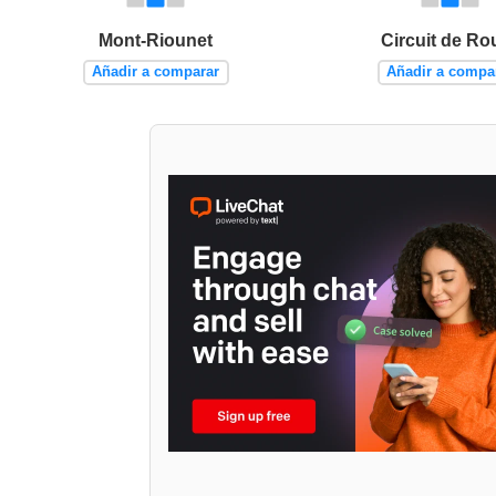
Mont-Riounet
Circuit de Ro
Añadir a comparar
Añadir a compa