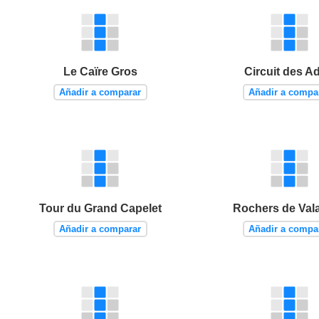
Le Caïre Gros
Circuit des A
Añadir a comparar
Añadir a compa
Tour du Grand Capelet
Rochers de Val
Añadir a comparar
Añadir a compa