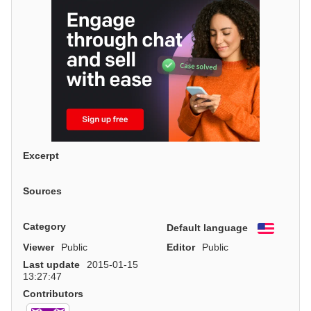
Excerpt
Sources
Category
Default language
English
Viewer
Public
Editor
Public
Last update
2015-01-15
13:27:47
Contributors