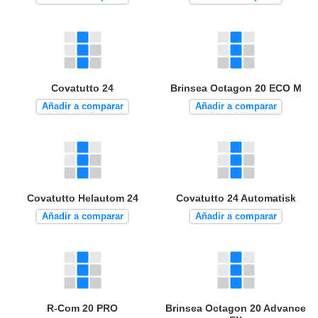
Covatutto 24
Brinsea Octagon 20 ECO M
Añadir a comparar
Añadir a comparar
Covatutto Helautom 24
Covatutto 24 Automatisk
Añadir a comparar
Añadir a comparar
R-Com 20 PRO
Brinsea Octagon 20 Advance