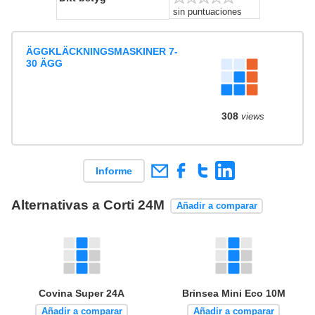
sin puntuaciones
ÄGGKLÄCKNINGSMASKINER 7-
30 ÄGG
308
views
Informe
Alternativas a Corti 24M
Añadir a comparar
Covina Super 24A
Brinsea Mini Eco 10M
Añadir a comparar
Añadir a comparar