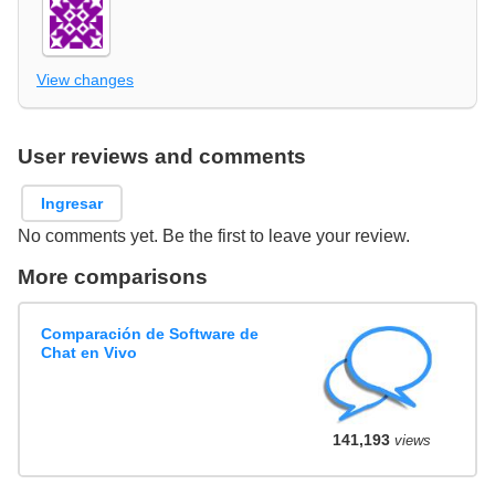
View changes
User reviews and comments
Ingresar
No comments yet. Be the first to leave your review.
More comparisons
Comparación de Software de
Chat en Vivo
141,193
views