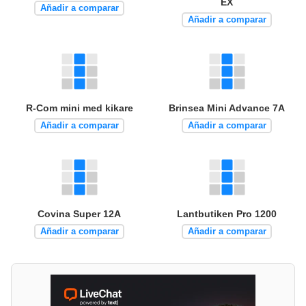
EX
Añadir a comparar
Añadir a comparar
R-Com mini med kikare
Brinsea Mini Advance 7A
Añadir a comparar
Añadir a comparar
Covina Super 12A
Lantbutiken Pro 1200
Añadir a comparar
Añadir a comparar