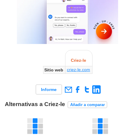
Criez-le
criez-le.com
Sitio web
Informe
Alternativas a Criez-le
Añadir a comparar