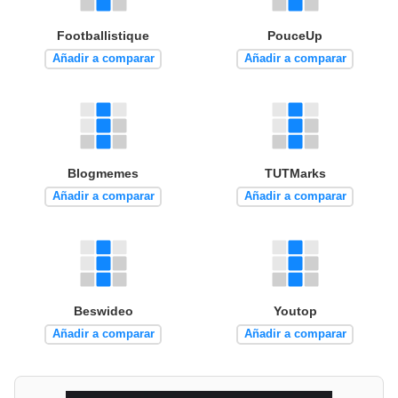
Footballistique
PouceUp
Añadir a comparar
Añadir a comparar
Blogmemes
TUTMarks
Añadir a comparar
Añadir a comparar
Beswideo
Youtop
Añadir a comparar
Añadir a comparar