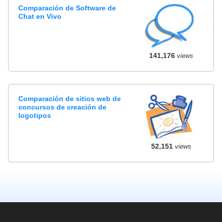
Comparación de Software de
Chat en Vivo
141,176
views
Comparación de sitios web de
concursos de creación de
logotipos
52,151
views