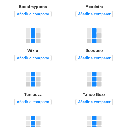
Boostmyposts
Abcdaire
Añadir a comparar
Añadir a comparar
Wikio
Scoopeo
Añadir a comparar
Añadir a comparar
Tunibuzz
Yahoo Buzz
Añadir a comparar
Añadir a comparar