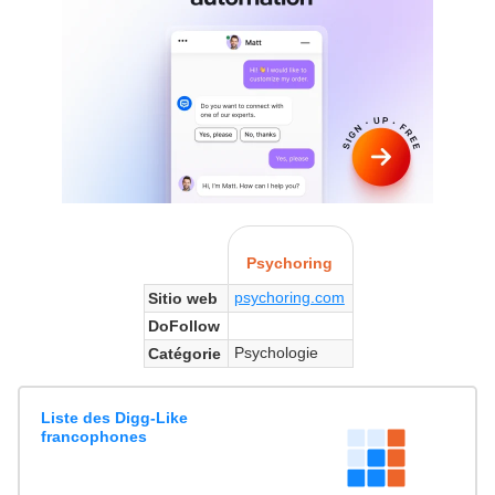
Psychoring
psychoring.com
Sitio web
DoFollow
Psychologie
Catégorie
Liste des Digg-Like
francophones