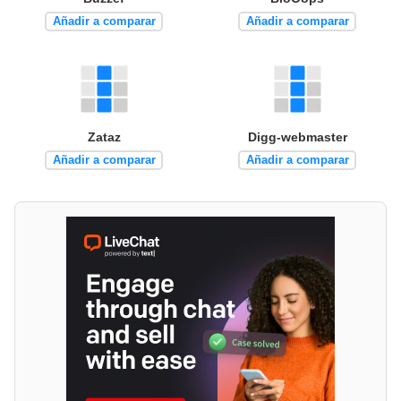
Añadir a comparar
Añadir a comparar
Zataz
Digg-webmaster
Añadir a comparar
Añadir a comparar