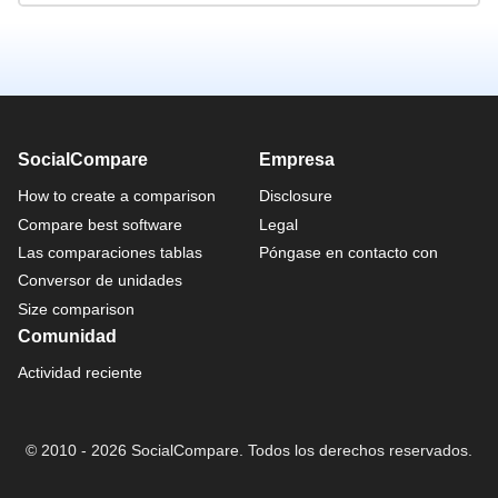
SocialCompare
Empresa
How to create a comparison
Disclosure
Compare best software
Legal
Las comparaciones tablas
Póngase en contacto con
Conversor de unidades
Size comparison
Comunidad
Actividad reciente
© 2010 - 2026 SocialCompare. Todos los derechos reservados.