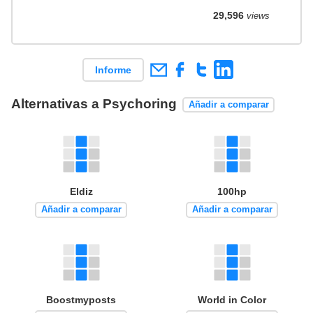
29,596
views
Informe
Alternativas a Psychoring
Añadir a comparar
Eldiz
100hp
Añadir a comparar
Añadir a comparar
Boostmyposts
World in Color