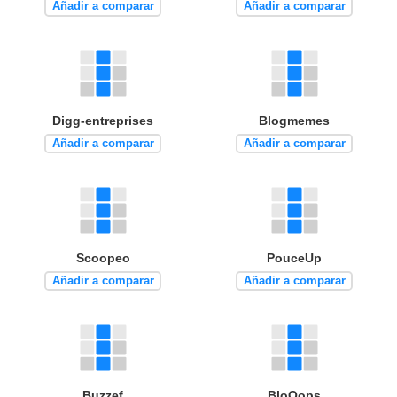
Añadir a comparar
Añadir a comparar
Digg-entreprises
Blogmemes
Añadir a comparar
Añadir a comparar
Scoopeo
PouceUp
Añadir a comparar
Añadir a comparar
Buzzef
BloOops