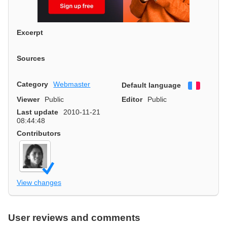
Excerpt
Sources
Category
Webmaster
Default language
Françai
Viewer
Public
Editor
Public
Last update
2010-11-21
08:44:48
Contributors
View changes
User reviews and comments