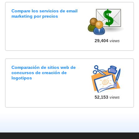
Compare los servicios de email
marketing por precios
29,404
views
Comparación de sitios web de
concursos de creación de
logotipos
52,153
views