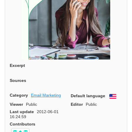
Excerpt
Sources
Category
Email Marketing
Default language
English
Viewer
Public
Editor
Public
Last update
2012-06-01
16:24:59
Contributors