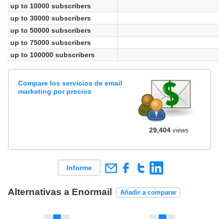
up to 10000 subscribers
up to 30000 subscribers
up to 50000 subscribers
up to 75000 subscribers
up to 100000 subscribers
Compare los servicios de email
marketing por precios
29,404
views
Informe
Alternativas a Enormail
Añadir a comparar