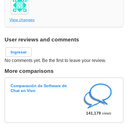
View changes
User reviews and comments
Ingresar
No comments yet. Be the first to leave your review.
More comparisons
Comparación de Software de
Chat en Vivo
141,179
views