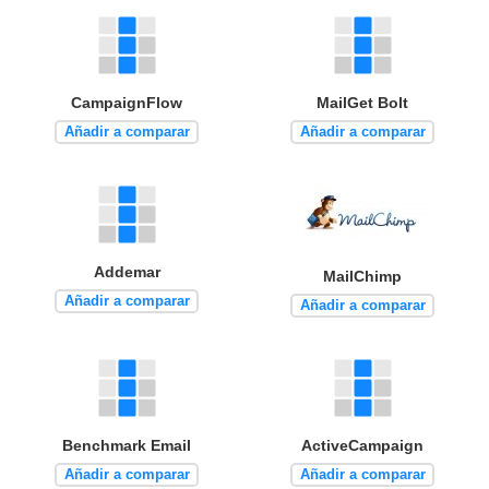
CampaignFlow
MailGet Bolt
Añadir a comparar
Añadir a comparar
Addemar
MailChimp
Añadir a comparar
Añadir a comparar
Benchmark Email
ActiveCampaign
Añadir a comparar
Añadir a comparar