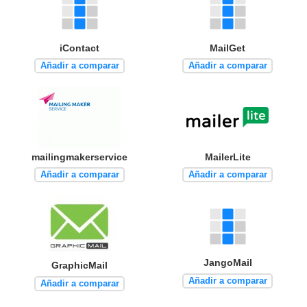
iContact
MailGet
Añadir a comparar
Añadir a comparar
mailingmakerservice
MailerLite
Añadir a comparar
Añadir a comparar
JangoMail
GraphicMail
Añadir a comparar
Añadir a comparar