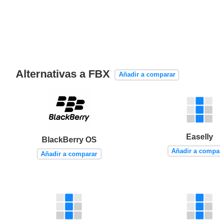
Alternativas a FBX
Añadir a comparar
Easelly
BlackBerry OS
Añadir a compa
Añadir a comparar