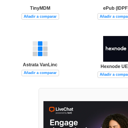
TinyMDM
ePub (IDPF
Añadir a comparar
Añadir a compa
Astrata VanLinc
Hexnode U
Añadir a comparar
Añadir a compa