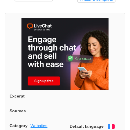
Excerpt
Sources
Category
Websites
Default language
Françai