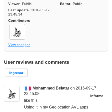
Viewer
Public
Editor
Public
Last update
2016-09-17
23:45:34
Contributors
View changes
User reviews and comments
Ingresar
Mohammed Belatar
on 2016-09-17
23:45:08
Informe
like this
Using it in my Geolocation AVL apps