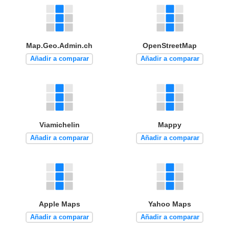
Map.Geo.Admin.ch
OpenStreetMap
Añadir a comparar
Añadir a comparar
Viamichelin
Mappy
Añadir a comparar
Añadir a comparar
Apple Maps
Yahoo Maps
Añadir a comparar
Añadir a comparar