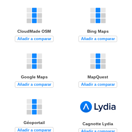
CloudMade OSM
Bing Maps
Añadir a comparar
Añadir a comparar
Google Maps
MapQuest
Añadir a comparar
Añadir a comparar
Géoportail
Cagnotte Lydia
Añadir a comparar
Añadir a comparar