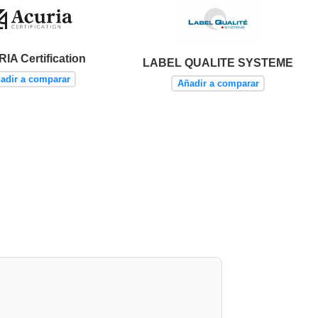
IA Certification
LABEL QUALITE SYSTEME
adir a comparar
Añadir a comparar