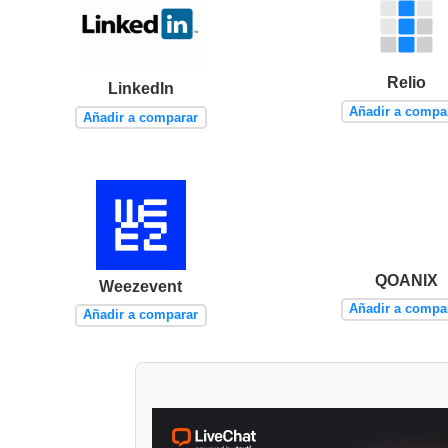
Relio
LinkedIn
Añadir a compa
Añadir a comparar
QOANIX
Weezevent
Añadir a compa
Añadir a comparar