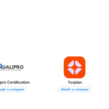
pro Certification
Yurplan
adir a comparar
Añadir a comparar