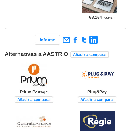
63,164
views
Informe
Alternativas a AASTRIO
Añadir a comparar
Prium Portage
Plug&Pay
Añadir a comparar
Añadir a comparar