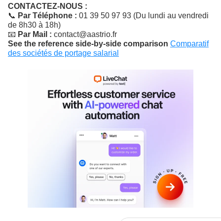
CONTACTEZ-NOUS :
📞
Par Téléphone :
01 39 50 97 93 (Du lundi au vendredi
de 8h30 à 18h)
📧
Par Mail :
contact@aastrio.fr
See the reference side-by-side comparison
Comparatif
des sociétés de portage salarial