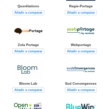
Quorélations
Regie-Portage
Añadir a comparar
Añadir a comparar
Zola Portage
Webportage
Añadir a comparar
Añadir a comparar
Bloom Lab
Sud Convergences
Añadir a comparar
Añadir a comparar