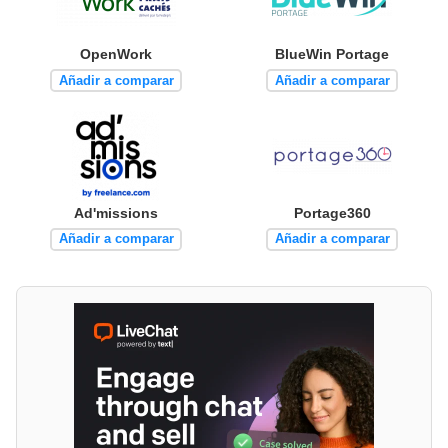
OpenWork
BlueWin Portage
Añadir a comparar
Añadir a comparar
Ad'missions
Portage360
Añadir a comparar
Añadir a comparar