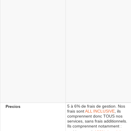
5 à 6% de frais de gestion. Nos
Precios
frais sont
ALL INCLUSIVE
, ils
comprennent donc TOUS nos
services, sans frais additionnels.
Ils comprennent notamment :