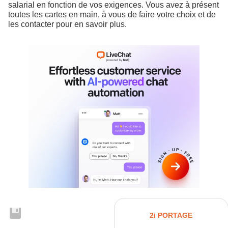
salarial en fonction de vos exigences. Vous avez à présent
toutes les cartes en main, à vous de faire votre choix et de
les contacter pour en savoir plus.
2i PORTAGE