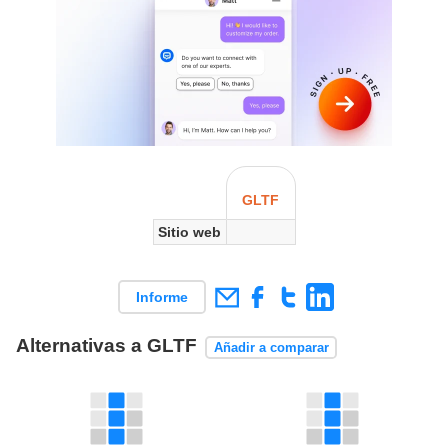
GLTF
Sitio web
Informe
Alternativas a GLTF
Añadir a comparar