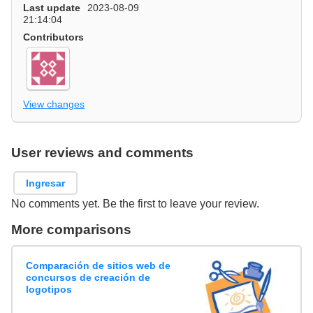
Last update
2023-08-09
21:14:04
Contributors
View changes
User reviews and comments
Ingresar
No comments yet. Be the first to leave your review.
More comparisons
Comparación de sitios web de
concursos de creación de
logotipos