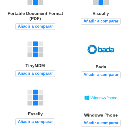
Portable Document Format
Visually
(PDF)
Añadir a comparar
Añadir a comparar
TinyMDM
Bada
Añadir a comparar
Añadir a comparar
Easelly
Windows Phone
Añadir a comparar
Añadir a comparar