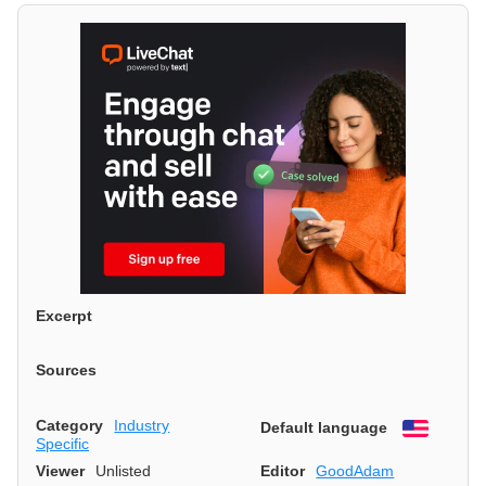
Excerpt
Sources
Category
Industry
Default language
English
Specific
Viewer
Unlisted
Editor
GoodAdam