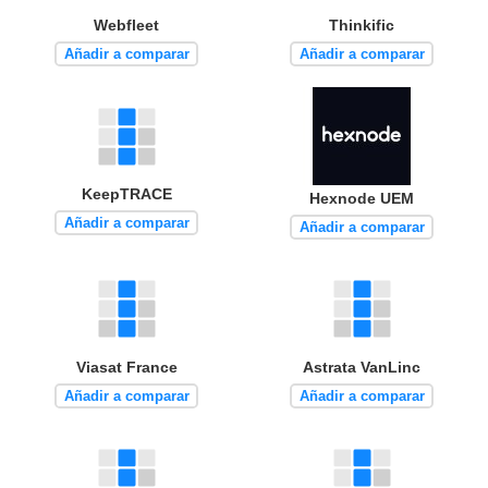
Webfleet
Thinkific
Añadir a comparar
Añadir a comparar
KeepTRACE
Hexnode UEM
Añadir a comparar
Añadir a comparar
Viasat France
Astrata VanLinc
Añadir a comparar
Añadir a comparar