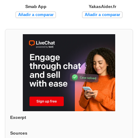
Smab App
YakasAider.fr
Añadir a comparar
Añadir a comparar
Excerpt
Sources