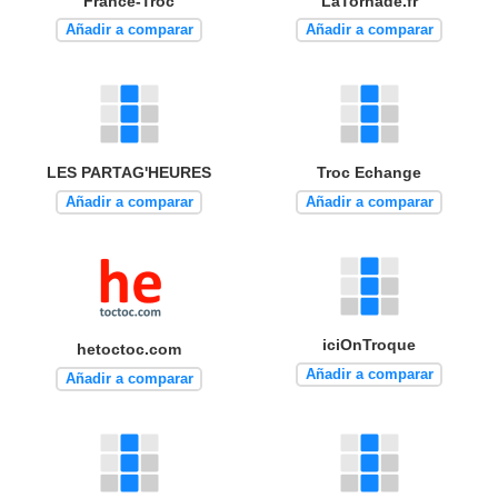
France-Troc
LaTornade.fr
Añadir a comparar
Añadir a comparar
LES PARTAG'HEURES
Troc Echange
Añadir a comparar
Añadir a comparar
iciOnTroque
hetoctoc.com
Añadir a comparar
Añadir a comparar