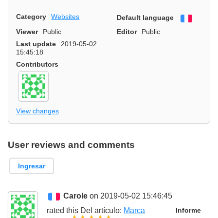
Category
Websites
Default language
Françai
Viewer
Public
Editor
Public
Last update
2019-05-02
15:45:18
Contributors
View changes
User reviews and comments
Ingresar
Carole
on 2019-05-02 15:46:45
rated this
Del artículo
:
Marca
Informe