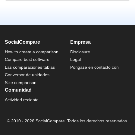
SocialCompare
Empresa
How to create a comparison
Disclosure
Compare best software
Legal
Las comparaciones tablas
Póngase en contacto con
Conversor de unidades
Size comparison
Comunidad
Actividad reciente
© 2010 - 2026 SocialCompare. Todos los derechos reservados.