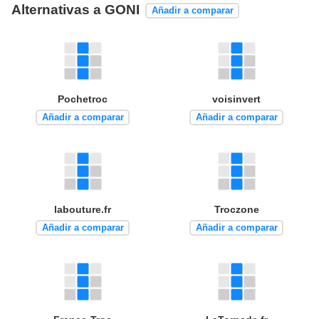
Alternativas a GONI
Añadir a comparar
Pochetroc
voisinvert
Añadir a comparar
Añadir a comparar
labouture.fr
Troczone
Añadir a comparar
Añadir a comparar