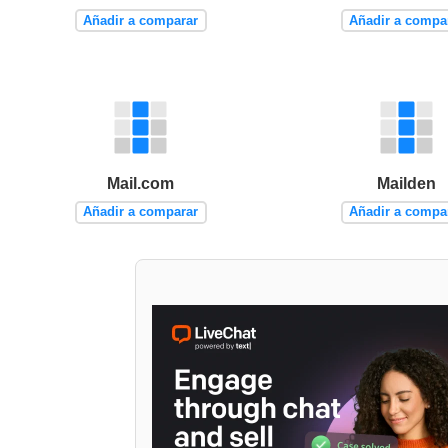
Añadir a comparar
Añadir a compa
Mail.com
Mailden
Añadir a comparar
Añadir a compa