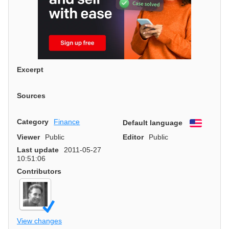
Excerpt
Sources
Category
Finance
Default language
English
Viewer
Public
Editor
Public
Last update
2011-05-27
10:51:06
Contributors
View changes