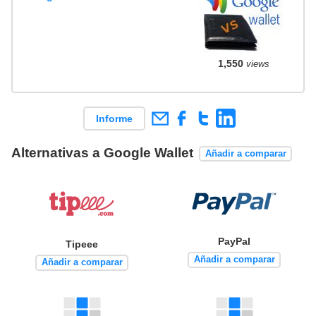
1,550
views
Informe
Alternativas a Google Wallet
Añadir a comparar
PayPal
Tipeee
Añadir a comparar
Añadir a comparar