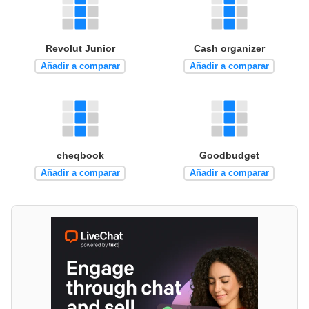
Revolut Junior
Cash organizer
Añadir a comparar
Añadir a comparar
cheqbook
Goodbudget
Añadir a comparar
Añadir a comparar