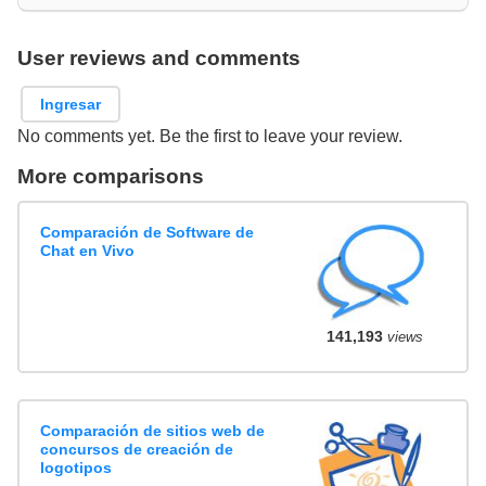
User reviews and comments
Ingresar
No comments yet. Be the first to leave your review.
More comparisons
Comparación de Software de
Chat en Vivo
141,193
views
Comparación de sitios web de
concursos de creación de
logotipos