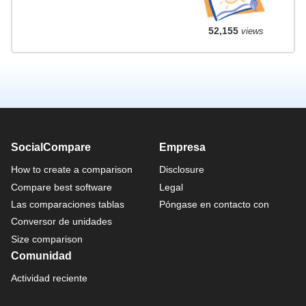
52,155
views
SocialCompare
Empresa
How to create a comparison
Disclosure
Compare best software
Legal
Las comparaciones tablas
Póngase en contacto con
Conversor de unidades
Size comparison
Comunidad
Actividad reciente