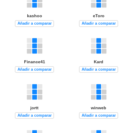
kashoo
eToro
Añadir a comparar
Añadir a comparar
Finance41
Kard
Añadir a comparar
Añadir a comparar
jortt
winweb
Añadir a comparar
Añadir a comparar