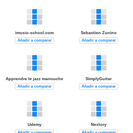
imusic-school.com
Sebastien Zunino
Añadir a comparar
Añadir a comparar
Apprendre le jazz manouche
SimplyGuitar
Añadir a comparar
Añadir a comparar
Udemy
Nextory
Añadir a comparar
Añadir a comparar