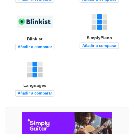
SimplyPiano
Blinkist
Añadir a comparar
Añadir a comparar
Languages
Añadir a comparar