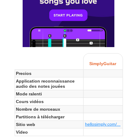
SimplyGuitar
Precios
Application reconnaissance
audio des notes jouées
Mode ralenti
Cours vidéos
Nombre de morceaux
Partitions à télécharger
hellosimply.com/...
Sitio web
Vídeo