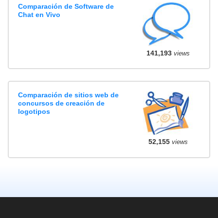
Comparación de Software de
Chat en Vivo
141,193
views
Comparación de sitios web de
concursos de creación de
logotipos
52,155
views