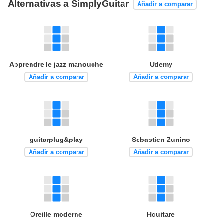
Alternativas a SimplyGuitar
Añadir a comparar
Apprendre le jazz manouche
Udemy
Añadir a comparar
Añadir a comparar
guitarplug&play
Sebastien Zunino
Añadir a comparar
Añadir a comparar
Oreille moderne
Hguitare