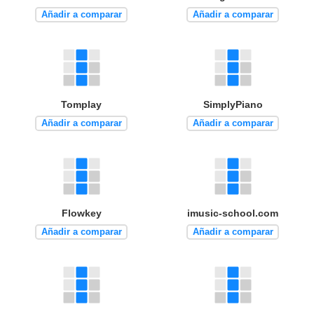
Añadir a comparar
Añadir a comparar
Tomplay
SimplyPiano
Añadir a comparar
Añadir a comparar
Flowkey
imusic-school.com
Añadir a comparar
Añadir a comparar