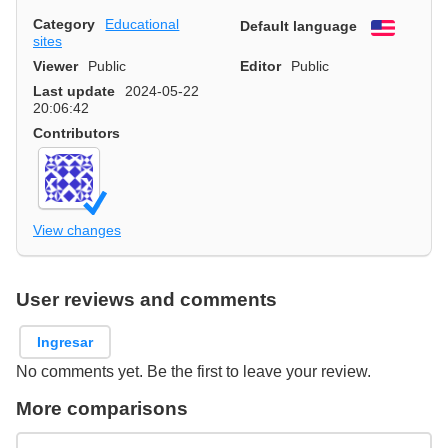
Category
Educational
Default language
English
sites
Viewer
Public
Editor
Public
Last update
2024-05-22
20:06:42
Contributors
View changes
User reviews and comments
Ingresar
No comments yet. Be the first to leave your review.
More comparisons