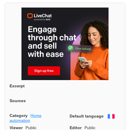
Excerpt
Sources
Category
Home
Default language
Françai
automation
Viewer
Public
Editor
Public