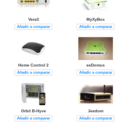
Vera3
MyXyBox
Añadir a comparar
Añadir a comparar
Home Control 2
eeDomus
Añadir a comparar
Añadir a comparar
Orbit B-Hyve
Jeedom
Añadir a comparar
Añadir a comparar