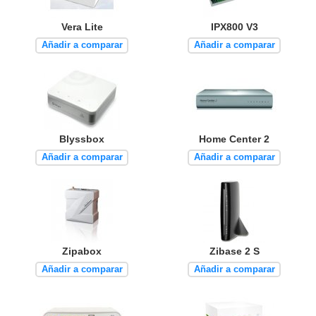
Vera Lite
IPX800 V3
Añadir a comparar
Añadir a comparar
Blyssbox
Home Center 2
Añadir a comparar
Añadir a comparar
Zipabox
Zibase 2 S
Añadir a comparar
Añadir a comparar