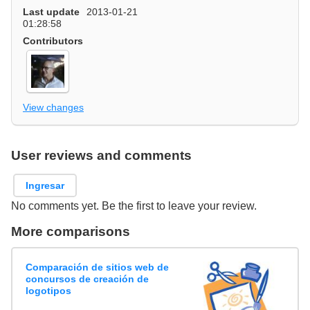
Last update
2013-01-21
01:28:58
Contributors
View changes
User reviews and comments
Ingresar
No comments yet. Be the first to leave your review.
More comparisons
Comparación de sitios web de
concursos de creación de
logotipos