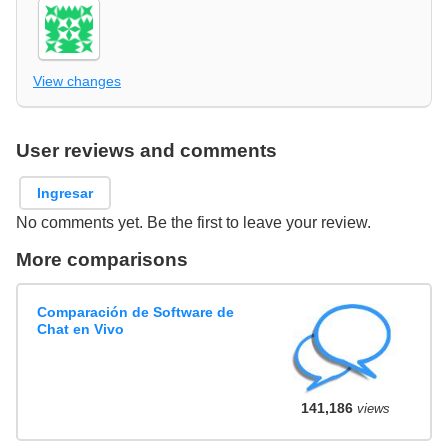
View changes
User reviews and comments
Ingresar
No comments yet. Be the first to leave your review.
More comparisons
Comparación de Software de
Chat en Vivo
141,186
views