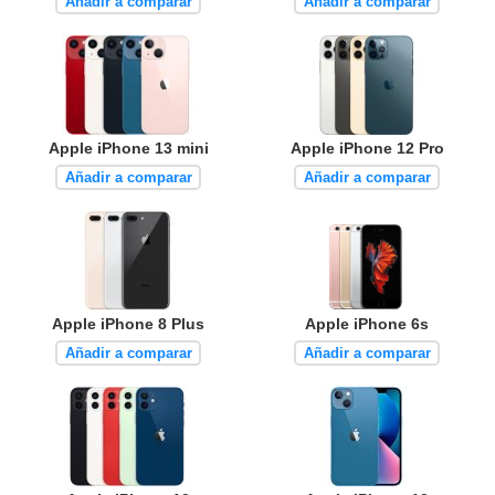
Añadir a comparar
Añadir a comparar
Apple iPhone 13 mini
Apple iPhone 12 Pro
Añadir a comparar
Añadir a comparar
Apple iPhone 8 Plus
Apple iPhone 6s
Añadir a comparar
Añadir a comparar