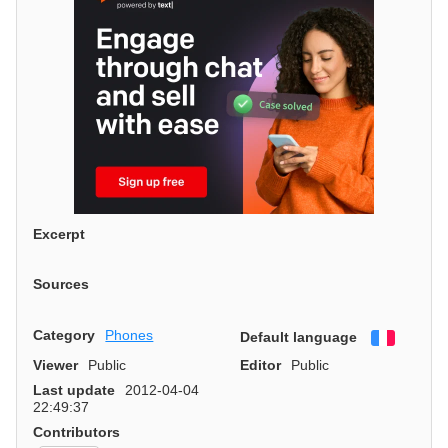
Excerpt
Sources
Category
Phones
Default language
Françai
Viewer
Public
Editor
Public
Last update
2012-04-04
22:49:37
Contributors