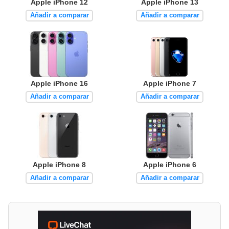
Apple iPhone 12
Apple iPhone 13
Añadir a comparar
Añadir a comparar
Apple iPhone 16
Apple iPhone 7
Añadir a comparar
Añadir a comparar
Apple iPhone 8
Apple iPhone 6
Añadir a comparar
Añadir a comparar