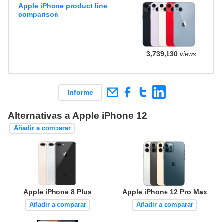
Apple iPhone product line
comparison
3,739,130
views
Informe
Alternativas a Apple iPhone 12
Añadir a comparar
Apple iPhone 8 Plus
Apple iPhone 12 Pro Max
Añadir a comparar
Añadir a comparar