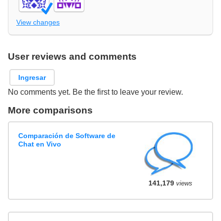
View changes
User reviews and comments
Ingresar
No comments yet. Be the first to leave your review.
More comparisons
Comparación de Software de
Chat en Vivo
141,179
views