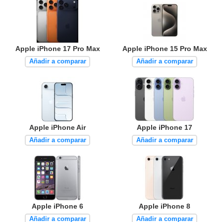
Apple iPhone 17 Pro Max
Apple iPhone 15 Pro Max
Añadir a comparar
Añadir a comparar
Apple iPhone Air
Apple iPhone 17
Añadir a comparar
Añadir a comparar
Apple iPhone 6
Apple iPhone 8
Añadir a comparar
Añadir a comparar