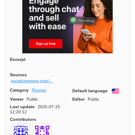
Excerpt
Sources
socialcompare.com/...
Category
Phones
Default language
English
Viewer
Public
Editor
Public
Last update
2025-07-15
12:20:12
Contributors