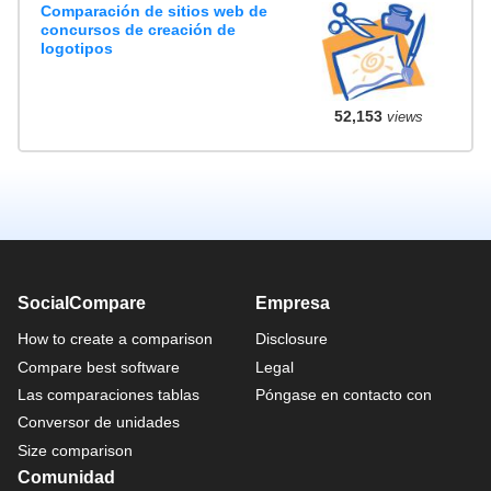
Comparación de sitios web de
concursos de creación de
logotipos
52,153
views
SocialCompare
Empresa
How to create a comparison
Disclosure
Compare best software
Legal
Las comparaciones tablas
Póngase en contacto con
Conversor de unidades
Size comparison
Comunidad