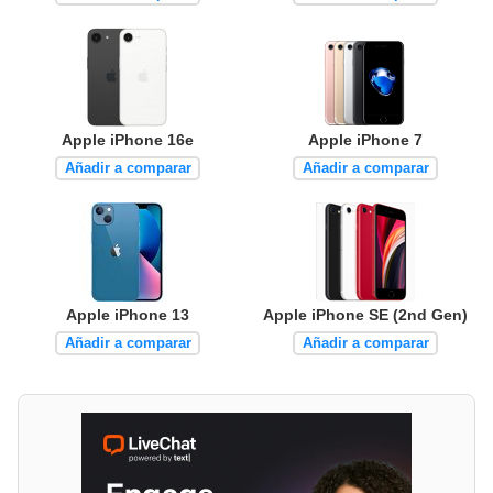
Apple iPhone 16e
Apple iPhone 7
Añadir a comparar
Añadir a comparar
Apple iPhone 13
Apple iPhone SE (2nd Gen)
Añadir a comparar
Añadir a comparar