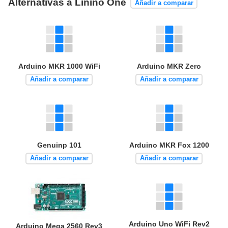
Alternativas a Linino One
Añadir a comparar
Arduino MKR 1000 WiFi
Arduino MKR Zero
Añadir a comparar
Añadir a comparar
Genuinp 101
Arduino MKR Fox 1200
Añadir a comparar
Añadir a comparar
Arduino Uno WiFi Rev2
Arduino Mega 2560 Rev3