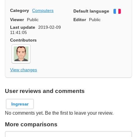
Category
Computers
Default language
Françai
Viewer
Public
Editor
Public
Last update
2019-02-09
11:41:05
Contributors
View changes
User reviews and comments
Ingresar
No comments yet. Be the first to leave your review.
More comparisons