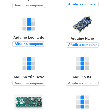
Añadir a comparar
Añadir a comparar
Arduino Leonardo
Arduino Nano
Añadir a comparar
Añadir a comparar
Arduino Yún Rev2
Arduino ISP
Añadir a comparar
Añadir a comparar