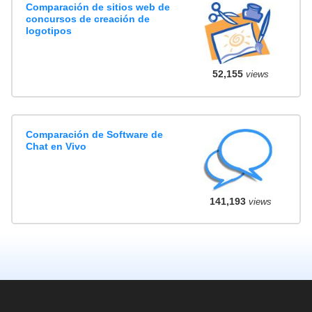
Comparación de sitios web de
concursos de creación de
logotipos
52,155
views
Comparación de Software de
Chat en Vivo
141,193
views