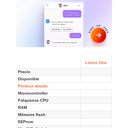
Linino One
Precio
Disponible
Product details
Microcontroller
Fréquence CPU
RAM
Mémoire flash
EEProm