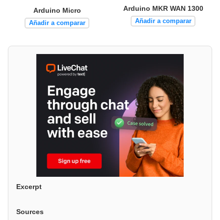
Arduino MKR WAN 1300
Arduino Micro
Añadir a comparar
Añadir a comparar
Excerpt
Sources