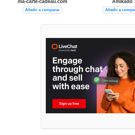
ma-carte-cadeau.com
Amikado
Añadir a comparar
Añadir a compa