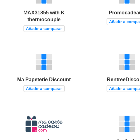
MAX31855 with K
Promocadea
thermocouple
Añadir a compa
Añadir a comparar
Ma Papeterie Discount
RentreeDisco
Añadir a comparar
Añadir a compa