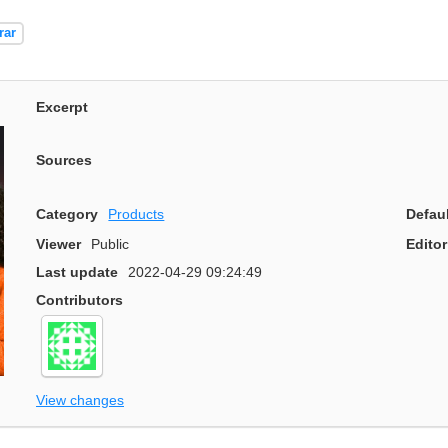
rar
Excerpt
Sources
Category
Products
Defau
Viewer
Public
Editor
Last update
2022-04-29 09:24:49
Contributors
View changes