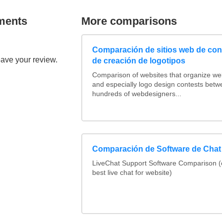
ments
More comparisons
Comparación de sitios web de co
eave your review.
de creación de logotipos
Comparison of websites that organize w
and especially logo design contests betw
hundreds of webdesigners...
Comparación de Software de Chat
LiveChat Support Software Comparison 
best live chat for website)