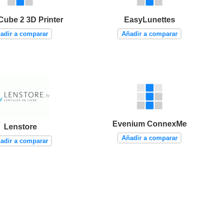
Cube 2 3D Printer
EasyLunettes
adir a comparar
Añadir a comparar
Evenium ConnexMe
Lenstore
Añadir a comparar
adir a comparar