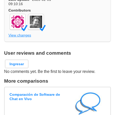
09:10:16
Contributors
View changes
User reviews and comments
Ingresar
No comments yet. Be the first to leave your review.
More comparisons
Comparación de Software de
Chat en Vivo