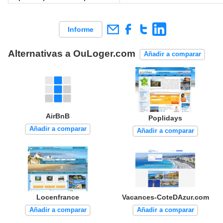
Informe
Alternativas a OuLoger.com
Añadir a comparar
AirBnB
Poplidays
Añadir a comparar
Añadir a comparar
Locenfrance
Vacances-CoteDAzur.com
Añadir a comparar
Añadir a comparar