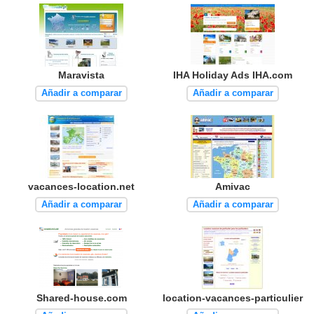
Maravista
IHA Holiday Ads IHA.com
Añadir a comparar
Añadir a comparar
vacances-location.net
Amivac
Añadir a comparar
Añadir a comparar
Shared-house.com
location-vacances-particulier