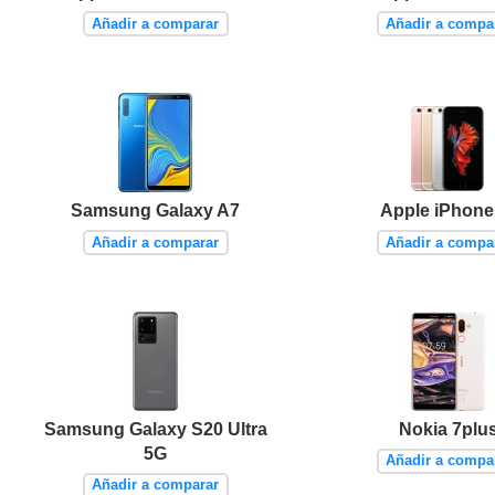
Añadir a comparar
Añadir a compa
Samsung Galaxy A7
Apple iPhone
Añadir a comparar
Añadir a compa
Samsung Galaxy S20 Ultra
Nokia 7plu
5G
Añadir a compa
Añadir a comparar