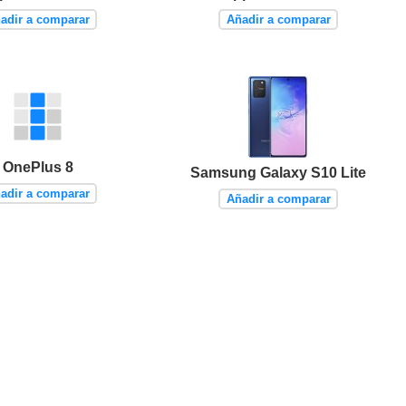
adir a comparar
Añadir a comparar
OnePlus 8
Samsung Galaxy S10 Lite
adir a comparar
Añadir a comparar