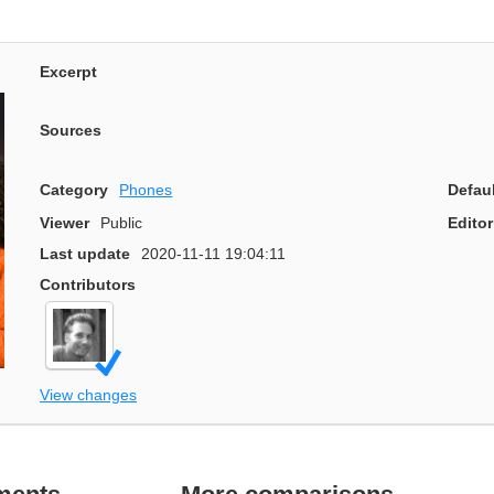
Excerpt
Sources
Category
Phones
Defau
Viewer
Public
Editor
Last update
2020-11-11 19:04:11
Contributors
View changes