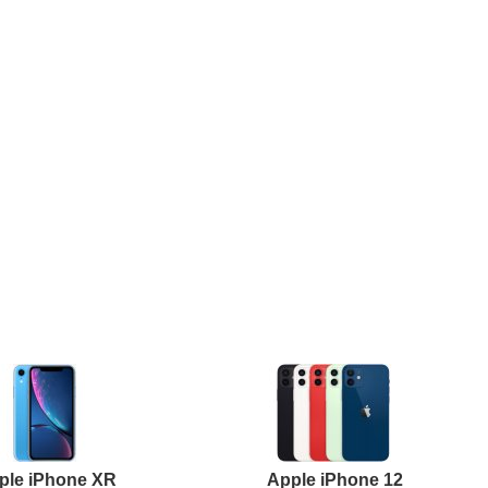
ple iPhone XR
Apple iPhone 12