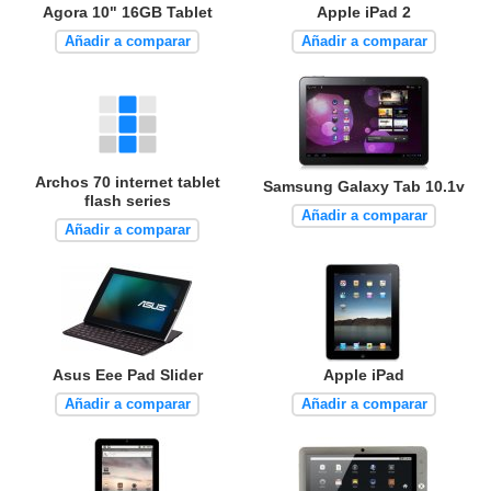
Agora 10" 16GB Tablet
Apple iPad 2
Añadir a comparar
Añadir a comparar
Archos 70 internet tablet
Samsung Galaxy Tab 10.1v
flash series
Añadir a comparar
Añadir a comparar
Asus Eee Pad Slider
Apple iPad
Añadir a comparar
Añadir a comparar