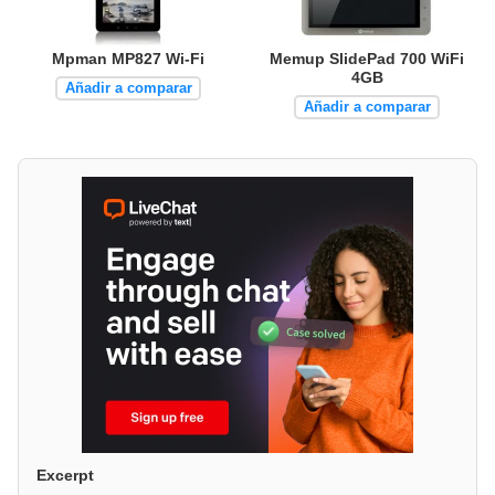
Mpman MP827 Wi-Fi
Memup SlidePad 700 WiFi
4GB
Añadir a comparar
Añadir a comparar
Excerpt