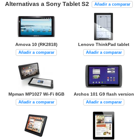
Alternativas a Sony Tablet S2
Añadir a comparar
Arnova 10 (RK2818)
Lenovo ThinkPad tablet
Añadir a comparar
Añadir a comparar
Mpman MP1027 Wi-Fi 8GB
Archos 101 G9 flash version
Añadir a comparar
Añadir a comparar