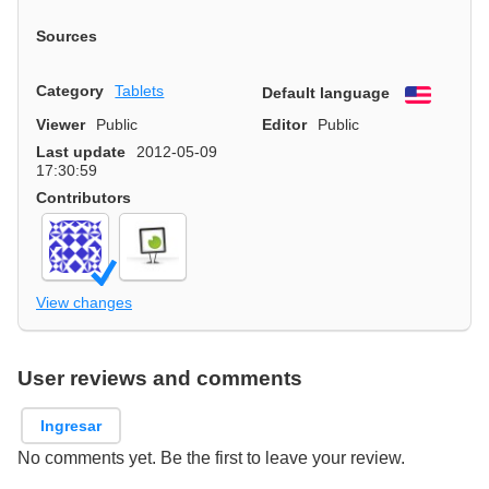
Sources
Category
Tablets
Default language
English
Viewer
Public
Editor
Public
Last update
2012-05-09
17:30:59
Contributors
View changes
User reviews and comments
Ingresar
No comments yet. Be the first to leave your review.