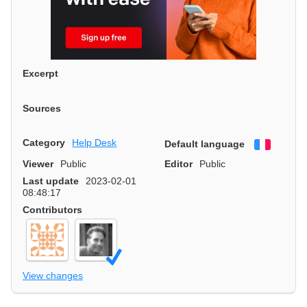
Excerpt
Sources
Category
Help Desk
Default language
Françai
Viewer
Public
Editor
Public
Last update
2023-02-01
08:48:17
Contributors
View changes