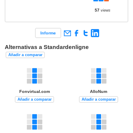
57
views
Informe
Alternativas a Standardenligne
Añadir a comparar
Fonvirtual.com
AlloNum
Añadir a comparar
Añadir a comparar