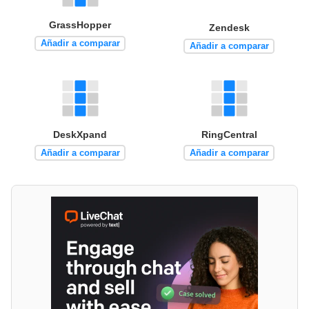
GrassHopper
Zendesk
Añadir a comparar
Añadir a comparar
DeskXpand
RingCentral
Añadir a comparar
Añadir a comparar