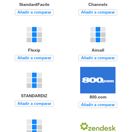
StandardFacile
Channels
Añadir a comparar
Añadir a comparar
Flexip
Aircall
Añadir a comparar
Añadir a comparar
STANDARDIZ
800.com
Añadir a comparar
Añadir a comparar