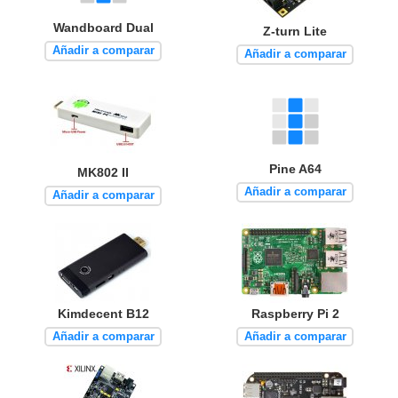
Wandboard Dual
Z-turn Lite
Añadir a comparar
Añadir a comparar
Pine A64
MK802 II
Añadir a comparar
Añadir a comparar
Kimdecent B12
Raspberry Pi 2
Añadir a comparar
Añadir a comparar