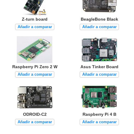
Z-turn board
BeagleBone Black
Añadir a comparar
Añadir a comparar
Raspberry Pi Zero 2 W
Asus Tinker Board
Añadir a comparar
Añadir a comparar
ODROID-C2
Raspberry Pi 4 B
Añadir a comparar
Añadir a comparar