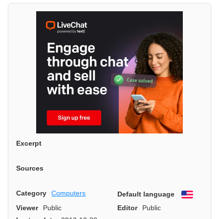
Excerpt
Sources
Category
Computers
Default language
English
Viewer
Public
Editor
Public