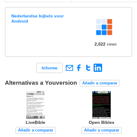
Nederlandse bijbels voor
Android
2,022
views
Informe
Alternativas a Youversion
Añadir a comparar
LiveBible
Open Bibles
Añadir a comparar
Añadir a comparar