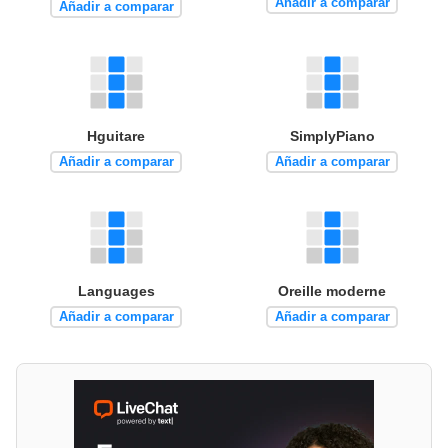
Añadir a comparar
Añadir a comparar
Hguitare
SimplyPiano
Añadir a comparar
Añadir a comparar
Languages
Oreille moderne
Añadir a comparar
Añadir a comparar