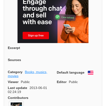
Excerpt
Sources
Category
Books, musics,
Default language
English
movies
Viewer
Public
Editor
Public
Last update
2013-06-01
02:24:19
Contributors