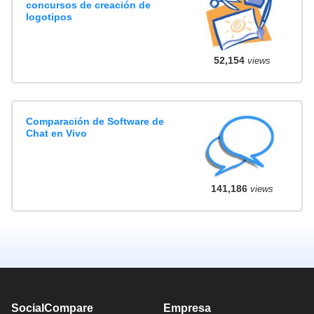
concursos de creación de
logotipos
52,154
views
Comparación de Software de
Chat en Vivo
141,186
views
SocialCompare
Empresa