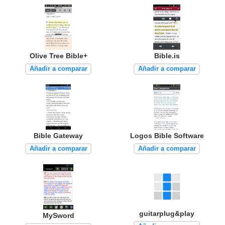
Olive Tree Bible+
Bible.is
Añadir a comparar
Añadir a comparar
Bible Gateway
Logos Bible Software
Añadir a comparar
Añadir a comparar
guitarplug&play
MySword