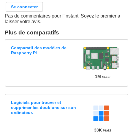
Se connecter
Pas de commentaires pour l'instant. Soyez le premier à
laisser votre avis.
Plus de comparatifs
Comparatif des modèles de
Raspberry PI
1M
vues
Logiciels pour trouver et
supprimer les doublons sur son
ordinateur.
33K
vues