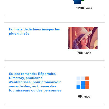
123K
vues
Formats de fichiers images les
plus utilisés
75K
vues
Suisse romande: Répertoire,
Directory, annuaires
d'entreprises, pour promouvoir
ses activités, ou trouver des
fournisseurs ou des personnes
6K
vues