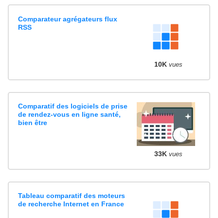
Comparateur agrégateurs flux
RSS
10K
vues
Comparatif des logiciels de prise
de rendez-vous en ligne santé,
bien être
33K
vues
Tableau comparatif des moteurs
de recherche Internet en France