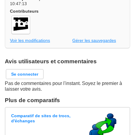
10:47:13
Contributeurs
Voir les modifications
Gérer les sauvegardes
Avis utilisateurs et commentaires
Se connecter
Pas de commentaires pour l'instant. Soyez le premier à
laisser votre avis.
Plus de comparatifs
Comparatif de sites de trocs,
d'échanges