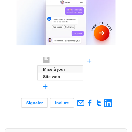
+
Mise à jour
Site web
+
Signaler
Inclure