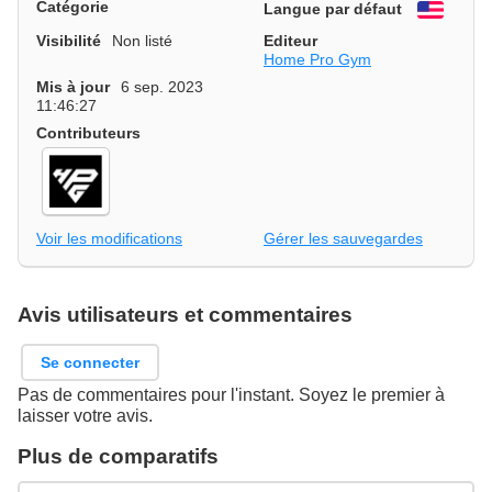
Catégorie
Langue par défaut
Engli
Visibilité
Non listé
Editeur
Home Pro Gym
Mis à jour
6 sep. 2023
11:46:27
Contributeurs
Voir les modifications
Gérer les sauvegardes
Avis utilisateurs et commentaires
Se connecter
Pas de commentaires pour l'instant. Soyez le premier à
laisser votre avis.
Plus de comparatifs