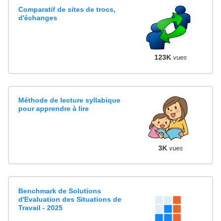
Comparatif de sites de trocs,
d'échanges
123K
vues
Méthode de lecture syllabique
pour apprendre à lire
3K
vues
Benchmark de Solutions
d'Evaluation des Situations de
Travail - 2025