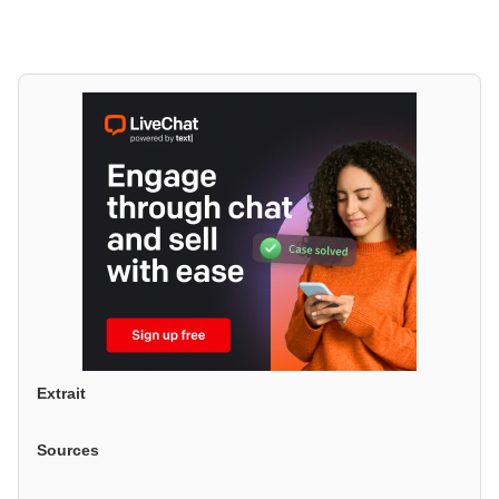
Extrait
Sources