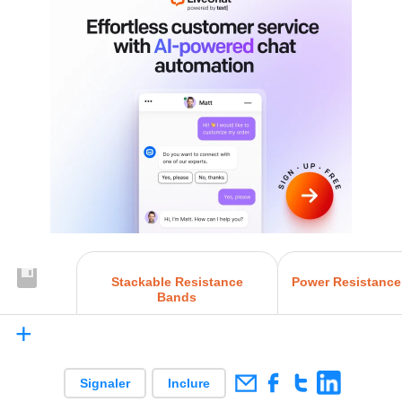
Stackable Resistance
Power Resistanc
Bands
+
Signaler
Inclure