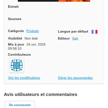
Extrait
Sources
Catégorie
Produits
Langue par défaut
França
Visibilité
Non listé
Editeur
Sab
Mis à jour
24 oct. 2025
09:58:10
Contributeurs
Voir les modifications
Gérer les sauvegardes
Avis utilisateurs et commentaires
Se connecter