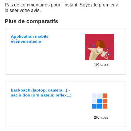
Pas de commentaires pour l'instant. Soyez le premier à
laisser votre avis.
Plus de comparatifs
Application mobile
évènementielle
1K
vues
backpack (laptop, camera,..) -
sac à dos (ordinateur, reflex,..)
2K
vues