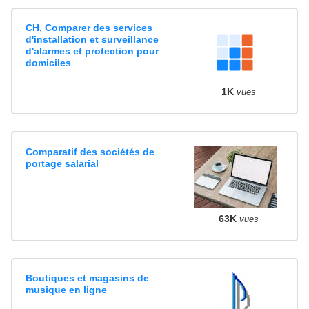
CH, Comparer des services
d'installation et surveillance
d'alarmes et protection pour
domiciles
1K
vues
Comparatif des sociétés de
portage salarial
63K
vues
Boutiques et magasins de
musique en ligne