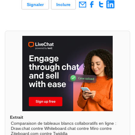
Signaler
Inclure
Extrait
Comparaison de tableaux blancs collaboratifs en ligne :
Draw.chat contre Whiteboard.chat contre Miro contre
Ziteboard.com contre Twiddla