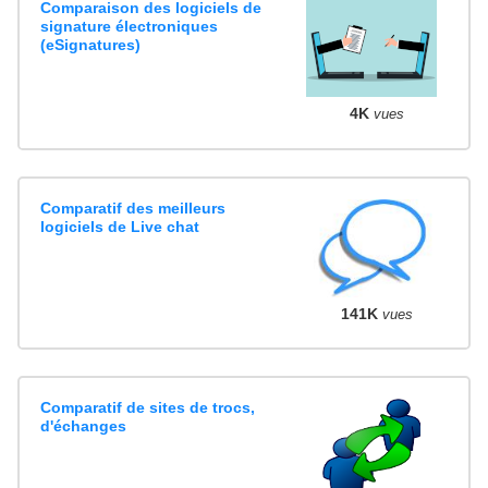
Comparaison des logiciels de
signature électroniques
(eSignatures)
4K
vues
Comparatif des meilleurs
logiciels de Live chat
141K
vues
Comparatif de sites de trocs,
d'échanges