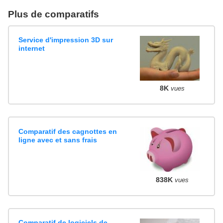
Plus de comparatifs
Service d'impression 3D sur
internet
8K
vues
Comparatif des cagnottes en
ligne avec et sans frais
838K
vues
Comparatif de logiciels de