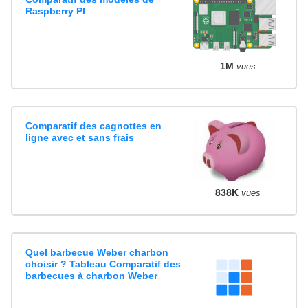
Raspberry PI
1M
vues
Comparatif des cagnottes en
ligne avec et sans frais
838K
vues
Quel barbecue Weber charbon
choisir ? Tableau Comparatif des
barbecues à charbon Weber