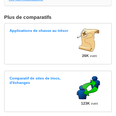
Plus de comparatifs
Applications de chasse au trésor
26K
vues
Comparatif de sites de trocs,
d'échanges
123K
vues