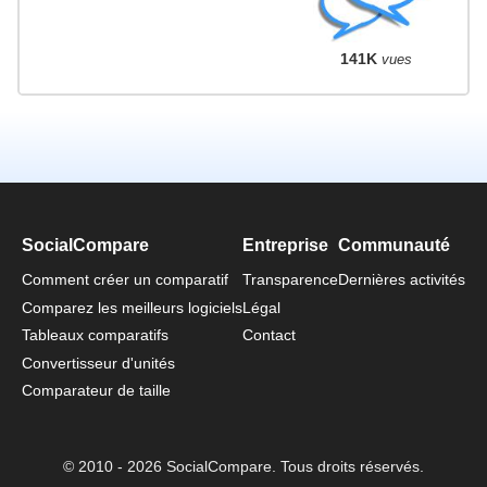
141K
vues
SocialCompare
Entreprise
Communauté
Comment créer un comparatif
Transparence
Dernières activités
Comparez les meilleurs logiciels
Légal
Tableaux comparatifs
Contact
Convertisseur d'unités
Comparateur de taille
© 2010 - 2026 SocialCompare. Tous droits réservés.