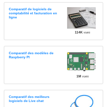
Comparatif de logiciels de
comptabilité et facturation en
ligne
114K
vues
Comparatif des modèles de
Raspberry PI
1M
vues
Comparatif des meilleurs
logiciels de Live chat