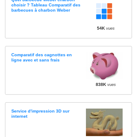
choisir ? Tableau Comparatif des
barbecues à charbon Weber
54K
vues
Comparatif des cagnottes en
ligne avec et sans frais
838K
vues
Service d'impression 3D sur
internet