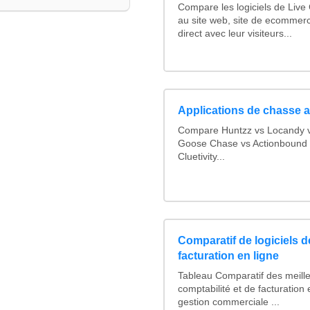
Compare les logiciels de Live
au site web, site de ecommer
direct avec leur visiteurs...
Applications de chasse a
Compare Huntzz vs Locandy vs
Goose Chase vs Actionbound v
Cluetivity...
Comparatif de logiciels d
facturation en ligne
Tableau Comparatif des meille
comptabilité et de facturation 
gestion commerciale ...