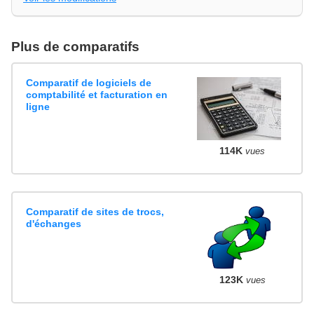
Plus de comparatifs
Comparatif de logiciels de
comptabilité et facturation en
ligne
114K
vues
Comparatif de sites de trocs,
d'échanges
123K
vues