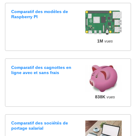
Comparatif des modèles de
Raspberry PI
1M
vues
Comparatif des cagnottes en
ligne avec et sans frais
838K
vues
Comparatif des sociétés de
portage salarial