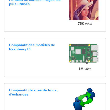
plus utilisés
75K
vues
Comparatif des modèles de
Raspberry PI
1M
vues
Comparatif de sites de trocs,
d'échanges