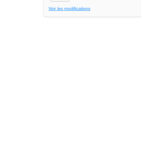
Voir les modifications